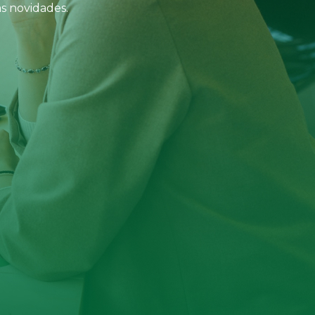
s novidades.